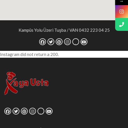
→
Kampüs Yolu Üzeri Tuşba / VAN 0432 223 04 25
Instagram did not return a 200.